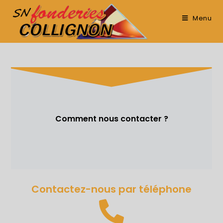
Menu
Comment nous contacter ?
Contactez-nous par téléphone