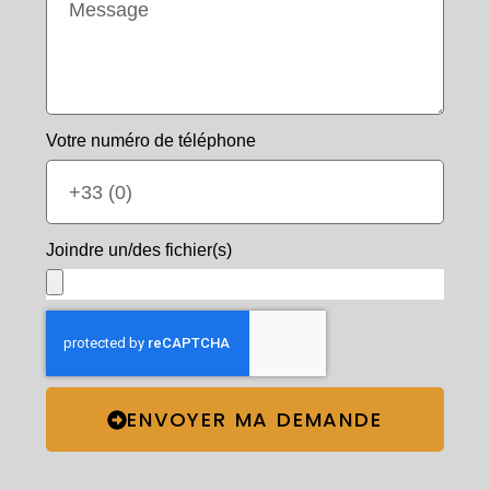
Votre numéro de téléphone
Joindre un/des fichier(s)
ENVOYER MA DEMANDE